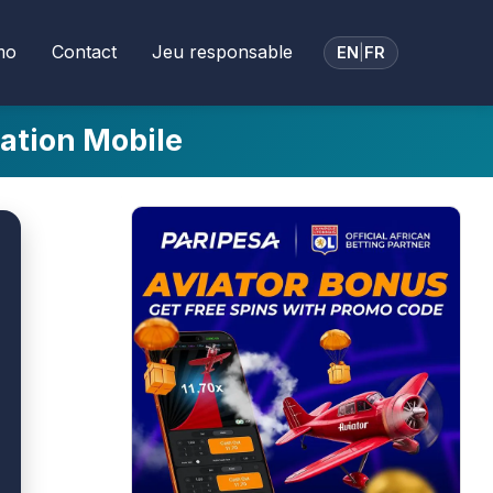
mo
Contact
Jeu responsable
EN
FR
|
ation Mobile