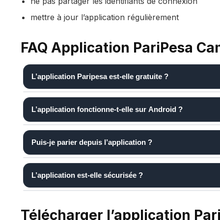
ne pas partager les identifiants de connexion
mettre à jour l’application régulièrement
FAQ Application PariPesa C
L’application Paripesa est-elle gratuite ?
Oui. Le téléchargement de l’application est général
L’application fonctionne-t-elle sur Android ?
Oui. L’application peut être installée sur les smar
Puis-je parier depuis l’application ?
Oui. L’application permet d’accéder aux paris sport
L’application est-elle sécurisée ?
Les transactions et connexions sont généralement
Télécharger l’application Par