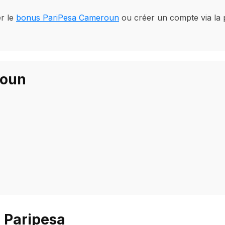
er le
bonus PariPesa Cameroun
ou créer un compte via la
roun
n Paripesa