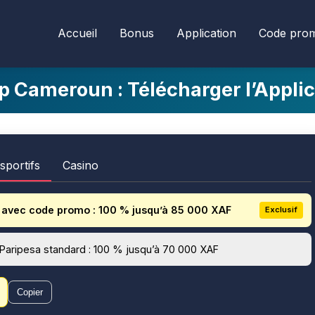
Accueil
Bonus
Application
Code pro
p Cameroun : Télécharger l’Applic
 sportifs
Casino
 avec code promo : 100 % jusqu’à 85 000 XAF
Exclusif
Paripesa standard : 100 % jusqu’à 70 000 XAF
Copier