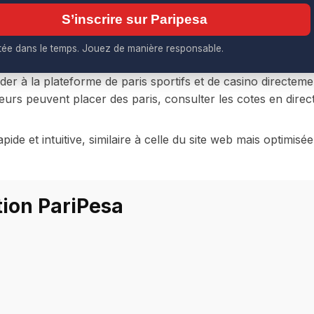
S’inscrire sur Paripesa
itée dans le temps. Jouez de manière responsable.
der à la plateforme de paris sportifs et de casino directem
eurs peuvent placer des paris, consulter les cotes en direct
ide et intuitive, similaire à celle du site web mais optimisé
tion PariPesa