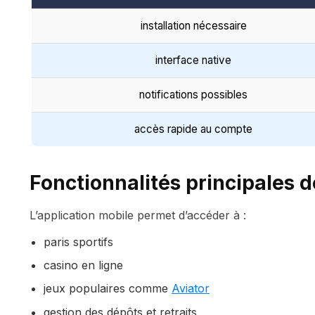
installation nécessaire
interface native
notifications possibles
accès rapide au compte
Fonctionnalités principales d
L’application mobile permet d’accéder à :
paris sportifs
casino en ligne
jeux populaires comme
Aviator
gestion des dépôts et retraits