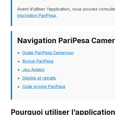
Avant d’utiliser l’application, vous pouvez consult
inscription PariPesa
.
Navigation PariPesa Came
Guide PariPesa Cameroun
Bonus PariPesa
Jeu Aviator
Dépôts et retraits
Code promo PariPesa
Pourquoi utiliser l’applicatio