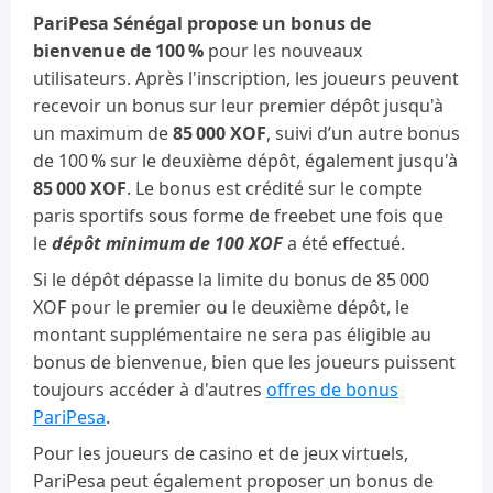
PariPesa Sénégal propose un bonus de
bienvenue de 100 %
pour les nouveaux
utilisateurs. Après l'inscription, les joueurs peuvent
recevoir un bonus sur leur premier dépôt jusqu'à
un maximum de
85 000 XOF
, suivi d’un autre bonus
de 100 % sur le deuxième dépôt, également jusqu'à
85 000 XOF
. Le bonus est crédité sur le compte
paris sportifs sous forme de freebet une fois que
le
dépôt minimum de 100 XOF
a été effectué.
Si le dépôt dépasse la limite du bonus de 85 000
XOF pour le premier ou le deuxième dépôt, le
montant supplémentaire ne sera pas éligible au
bonus de bienvenue, bien que les joueurs puissent
toujours accéder à d'autres
offres de bonus
PariPesa
.
Pour les joueurs de casino et de jeux virtuels,
PariPesa peut également proposer un bonus de