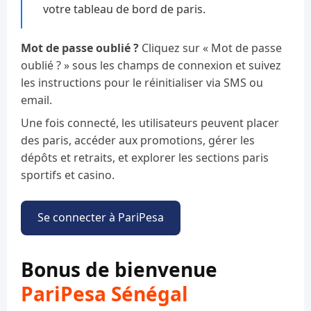
votre tableau de bord de paris.
Mot de passe oublié ?
Cliquez sur « Mot de passe
oublié ? » sous les champs de connexion et suivez
les instructions pour le réinitialiser via SMS ou
email.
Une fois connecté, les utilisateurs peuvent placer
des paris, accéder aux promotions, gérer les
dépôts et retraits, et explorer les sections paris
sportifs et casino.
Se connecter à PariPesa
Bonus de bienvenue
PariPesa Sénégal