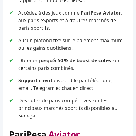
l’application mobile PariPesa.
Accédez à des jeux comme
PariPesa Aviator
,
aux paris eSports et à d’autres marchés de
paris sportifs.
Aucun plafond fixe sur le paiement maximum
ou les gains quotidiens.
Obtenez
jusqu’à 50 % de boost de cotes
sur
certains paris combinés.
Support client
disponible par téléphone,
email, Telegram et chat en direct.
Des cotes de paris compétitives sur les
principaux marchés sportifs disponibles au
Sénégal.
PariPesa
Aviator