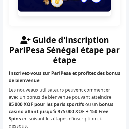
Guide d'inscription
PariPesa Sénégal étape par
étape
Inscrivez-vous sur PariPesa et profitez des bonus
de bienvenue
Les nouveaux utilisateurs peuvent commencer
avec un bonus de bienvenue pouvant atteindre
85 000 XOF pour les paris sportifs
ou un
bonus
casino allant jusqu'à 975 000 XOF + 150 Free
Spins
en suivant les étapes d'inscription ci-
dessous.