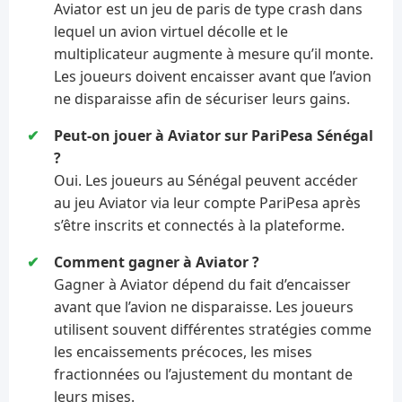
Aviator est un jeu de paris de type crash dans
lequel un avion virtuel décolle et le
multiplicateur augmente à mesure qu’il monte.
Les joueurs doivent encaisser avant que l’avion
ne disparaisse afin de sécuriser leurs gains.
Peut-on jouer à Aviator sur PariPesa Sénégal
?
Oui. Les joueurs au Sénégal peuvent accéder
au jeu Aviator via leur compte PariPesa après
s’être inscrits et connectés à la plateforme.
Comment gagner à Aviator ?
Gagner à Aviator dépend du fait d’encaisser
avant que l’avion ne disparaisse. Les joueurs
utilisent souvent différentes stratégies comme
les encaissements précoces, les mises
fractionnées ou l’ajustement du montant de
leurs mises.