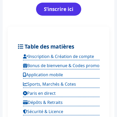
S’inscrire ici
Table des matières
Inscription & Création de compte
Bonus de bienvenue & Codes promo
Application mobile
Sports, Marchés & Cotes
Paris en direct
Dépôts & Retraits
Sécurité & Licence