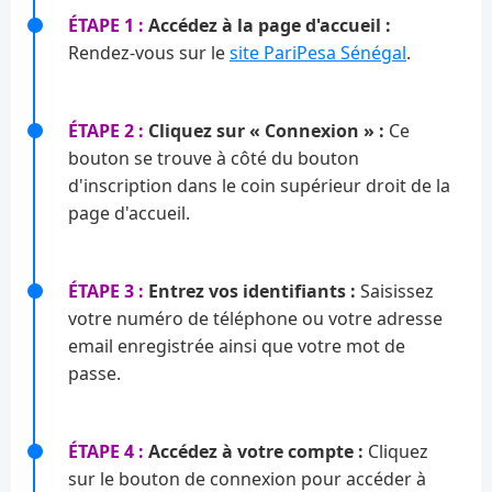
ÉTAPE 1 :
Accédez à la page d'accueil :
Rendez-vous sur le
site PariPesa Sénégal
.
ÉTAPE 2 :
Cliquez sur « Connexion » :
Ce
bouton se trouve à côté du bouton
d'inscription dans le coin supérieur droit de la
page d'accueil.
ÉTAPE 3 :
Entrez vos identifiants :
Saisissez
votre numéro de téléphone ou votre adresse
email enregistrée ainsi que votre mot de
passe.
ÉTAPE 4 :
Accédez à votre compte :
Cliquez
sur le bouton de connexion pour accéder à