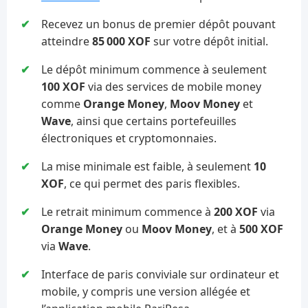
Recevez un bonus de premier dépôt pouvant
atteindre
85 000 XOF
sur votre dépôt initial.
Le dépôt minimum commence à seulement
100 XOF
via des services de mobile money
comme
Orange Money
,
Moov Money
et
Wave
, ainsi que certains portefeuilles
électroniques et cryptomonnaies.
La mise minimale est faible, à seulement
10
XOF
, ce qui permet des paris flexibles.
Le retrait minimum commence à
200 XOF
via
Orange Money
ou
Moov Money
, et à
500 XOF
via
Wave
.
Interface de paris conviviale sur ordinateur et
mobile, y compris une version allégée et