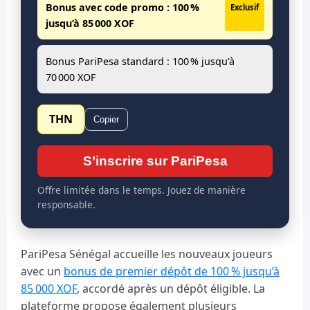
Bonus avec code promo : 100 %
Exclusif
jusqu’à 85 000 XOF
Bonus PariPesa standard : 100 % jusqu’à
70 000 XOF
THN
Copier
S’inscrire sur PariPesa
Offre limitée dans le temps. Jouez de manière
responsable.
PariPesa Sénégal accueille les nouveaux joueurs
avec un
bonus de premier dépôt de 100 % jusqu’à
85 000 XOF
, accordé après un dépôt éligible. La
plateforme propose également plusieurs