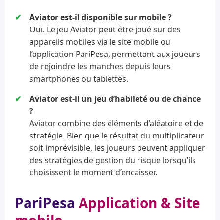
Aviator est-il disponible sur mobile ?
Oui. Le jeu Aviator peut être joué sur des
appareils mobiles via le site mobile ou
l’application PariPesa, permettant aux joueurs
de rejoindre les manches depuis leurs
smartphones ou tablettes.
Aviator est-il un jeu d’habileté ou de chance
?
Aviator combine des éléments d’aléatoire et de
stratégie. Bien que le résultat du multiplicateur
soit imprévisible, les joueurs peuvent appliquer
des stratégies de gestion du risque lorsqu’ils
choisissent le moment d’encaisser.
PariPesa
Application & Site
mobile