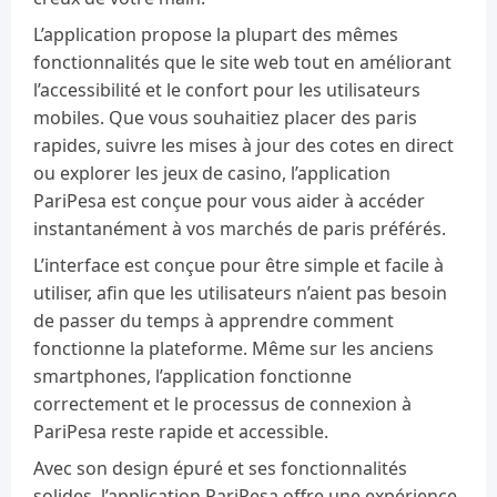
L’application propose la plupart des mêmes
fonctionnalités que le site web tout en améliorant
l’accessibilité et le confort pour les utilisateurs
mobiles. Que vous souhaitiez placer des paris
rapides, suivre les mises à jour des cotes en direct
ou explorer les jeux de casino, l’application
PariPesa est conçue pour vous aider à accéder
instantanément à vos marchés de paris préférés.
L’interface est conçue pour être simple et facile à
utiliser, afin que les utilisateurs n’aient pas besoin
de passer du temps à apprendre comment
fonctionne la plateforme. Même sur les anciens
smartphones, l’application fonctionne
correctement et le processus de connexion à
PariPesa reste rapide et accessible.
Avec son design épuré et ses fonctionnalités
solides, l’application PariPesa offre une expérience