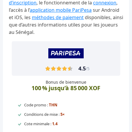
d’inscription
, le fonctionnement de la
connexion
,
l’accès à l’
application mobile PariPesa
sur Android
et iOS, les
méthodes de paiement
disponibles, ainsi
que d’autres informations utiles pour les joueurs
au Sénégal.
Bonus de bienvenue
100 % jusqu’à 85 000 XOF
Code promo :
THN
Conditions de mise :
5×
Cote minimale :
1.4